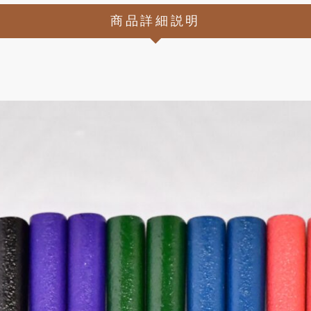
商品詳細説明