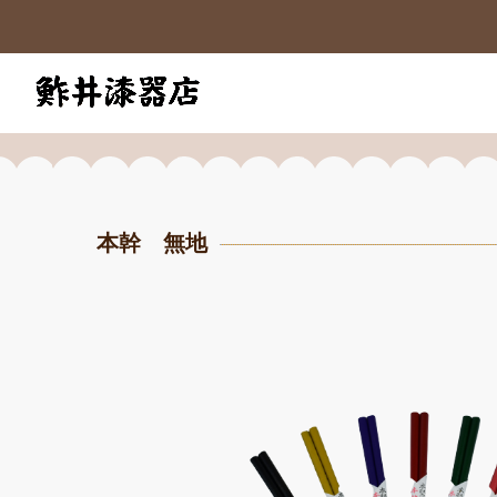
本幹 無地