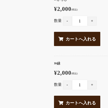
¥2,000
(税込)
数量
緑
¥2,000
(税込)
数量