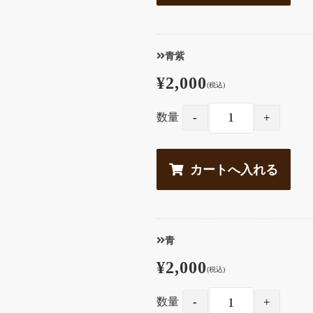
青紫
¥2,000
(税込)
数量
青
¥2,000
(税込)
数量