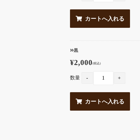
黒
¥2,000
(税込)
数量