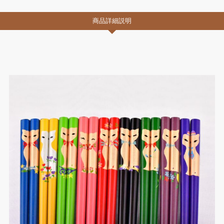
商品詳細説明