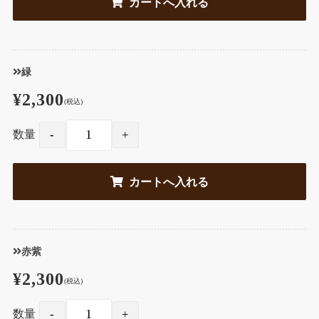
緑
¥2,300
(税込)
数量
赤紫
¥2,300
(税込)
数量