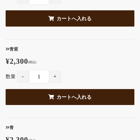
青紫
¥2,300
(税込)
数量
青
¥2,300