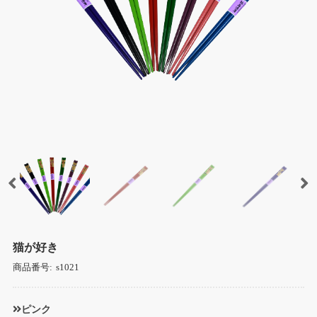
猫が好き
商品番号:
s1021
ピンク