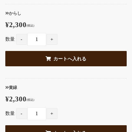
からし
¥2,300
(税込)
数量
黄緑
¥2,300
(税込)
数量