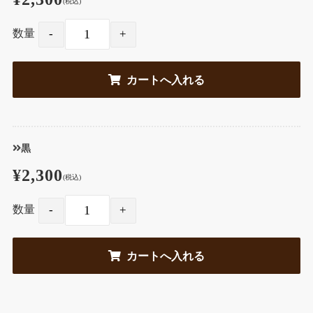
(税込)
数量
黒
¥2,300
(税込)
数量