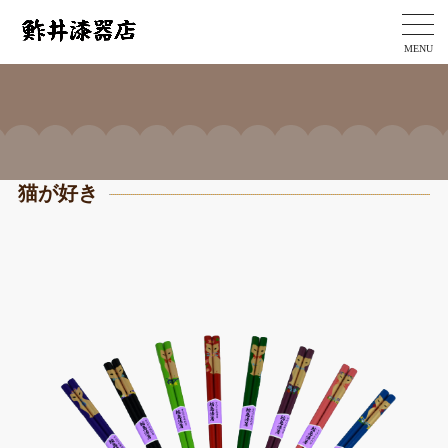
MENU
猫が好き