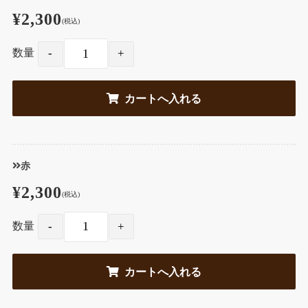
¥2,300
(税込)
数量
赤
¥2,300
(税込)
数量