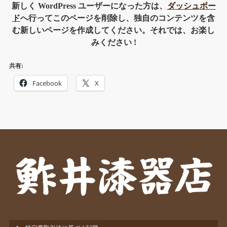
新しく WordPress ユーザーになった方は、
ダッシュボー
ド
へ行ってこのページを削除し、独自のコンテンツを含
む新しいページを作成してください。それでは、お楽し
みください !
共有:
Facebook
X