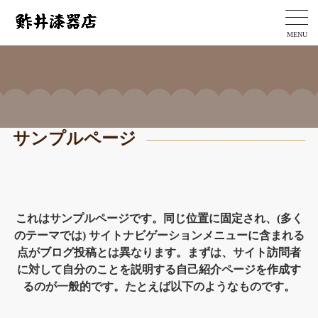
MENU
サンプルページ
これはサンプルページです。同じ位置に固定され、(多く
のテーマでは) サイトナビゲーションメニューに含まれる
点がブログ投稿とは異なります。まずは、サイト訪問者
に対して自分のことを説明する自己紹介ページを作成す
るのが一般的です。たとえば以下のようなものです。