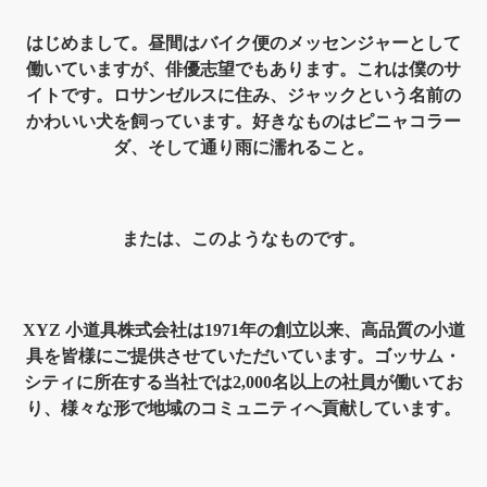
はじめまして。昼間はバイク便のメッセンジャーとして
働いていますが、俳優志望でもあります。これは僕のサ
イトです。ロサンゼルスに住み、ジャックという名前の
かわいい犬を飼っています。好きなものはピニャコラー
ダ、そして通り雨に濡れること。
または、このようなものです。
XYZ 小道具株式会社は1971年の創立以来、高品質の小道
具を皆様にご提供させていただいています。ゴッサム・
シティに所在する当社では2,000名以上の社員が働いてお
り、様々な形で地域のコミュニティへ貢献しています。